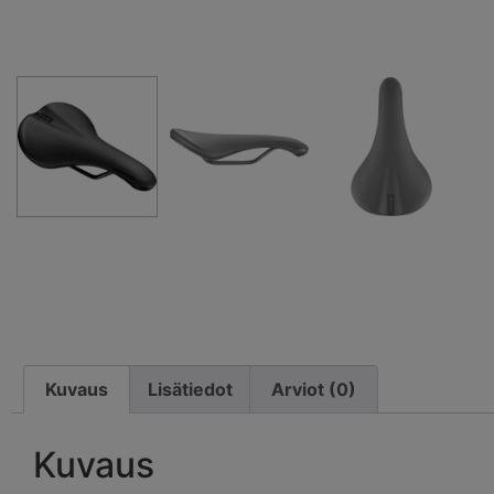
Kuvaus
Lisätiedot
Arviot (0)
Kuvaus