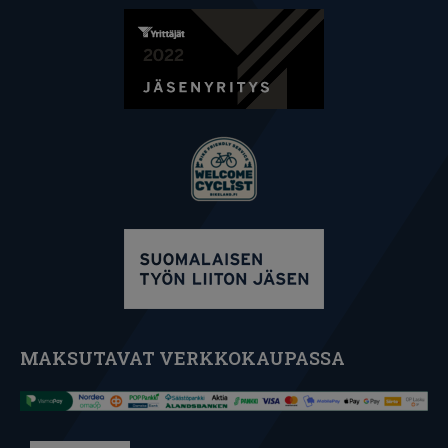
MAKSUTAVAT VERKKOKAUPASSA