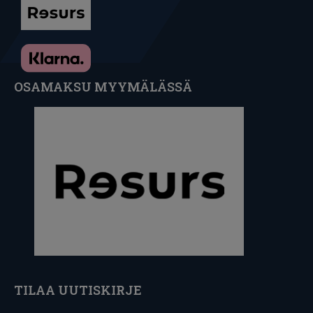
OSAMAKSU MYYMÄLÄSSÄ
TILAA UUTISKIRJE