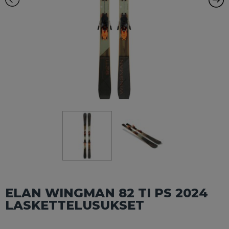
ELAN WINGMAN 82 TI PS 2024
LASKETTELUSUKSET