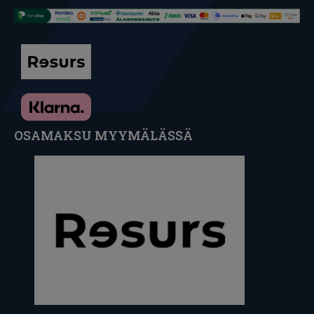
OSAMAKSU MYYMÄLÄSSÄ