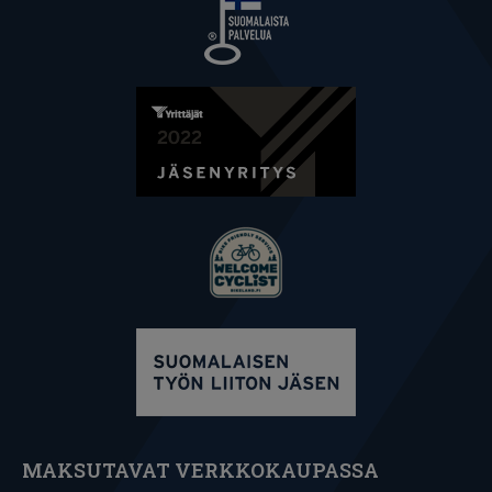
MAKSUTAVAT VERKKOKAUPASSA