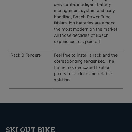
service life, intelligent battery
management system and easy
handling, Bosch Power Tube
lithium-ion batteries are among
the most modern on the market.
All those decades of Bosch
experience has paid off!
Rack & Fenders
Feel free to install a rack and the
corresponding fender set. The
frame has dedicated fixation
points for a clean and reliable
solution.
SKI OUT BIKE