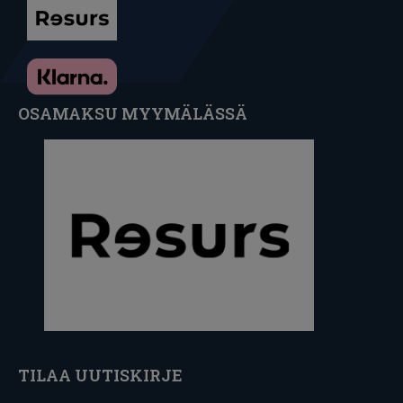
OSAMAKSU MYYMÄLÄSSÄ
TILAA UUTISKIRJE