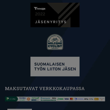
MAKSUTAVAT VERKKOKAUPASSA