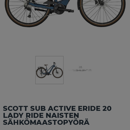
SCOTT SUB ACTIVE ERIDE 20
LADY RIDE NAISTEN
SÄHKÖMAASTOPYÖRÄ