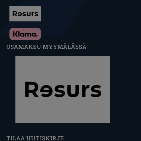
OSAMAKSU MYYMÄLÄSSÄ
TILAA UUTISKIRJE