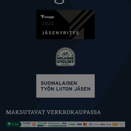
MAKSUTAVAT VERKKOKAUPASSA