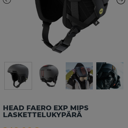
HEAD FAERO EXP MIPS
LASKETTELUKYPÄRÄ