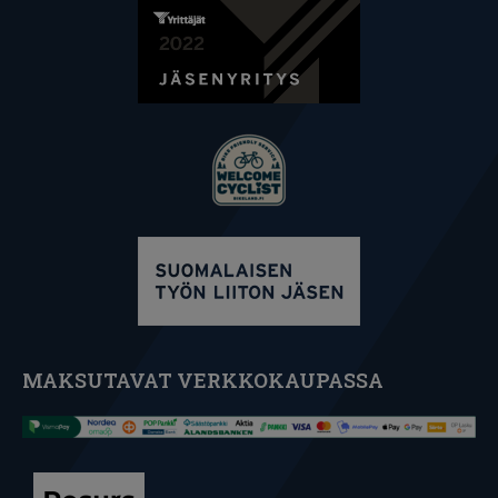
MAKSUTAVAT VERKKOKAUPASSA