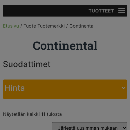
TUOTTEET
Etusivu
/ Tuote Tuotemerkki / Continental
Continental
Suodattimet
Hinta
Näytetään kaikki 11 tulosta