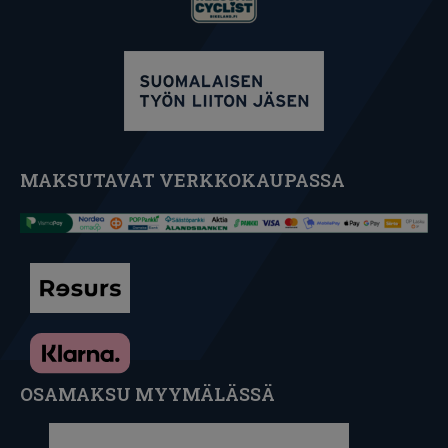
MAKSUTAVAT VERKKOKAUPASSA
OSAMAKSU MYYMÄLÄSSÄ