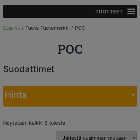
TUOTTEET
Etusivu
/ Tuote Tuotemerkki / POC
POC
Suodattimet
Hinta
Näytetään kaikki 6 tulosta