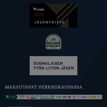
MAKSUTAVAT VERKKOKAUPASSA