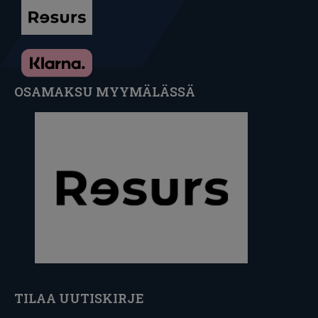
OSAMAKSU MYYMÄLÄSSÄ
TILAA UUTISKIRJE