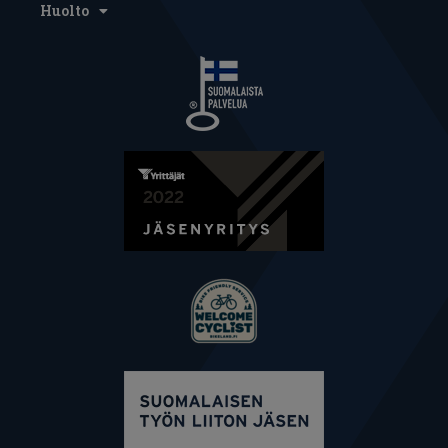
Huolto