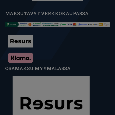
MAKSUTAVAT VERKKOKAUPASSA
OSAMAKSU MYYMÄLÄSSÄ