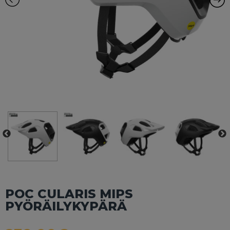
POC CULARIS MIPS
PYÖRÄILYKYPÄRÄ