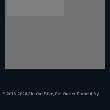
© 2016-2026 Ski Out Bike, Ski-Outlet Finland Oy