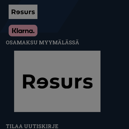
OSAMAKSU MYYMÄLÄSSÄ
TILAA UUTISKIRJE