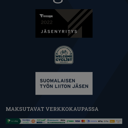
MAKSUTAVAT VERKKOKAUPASSA