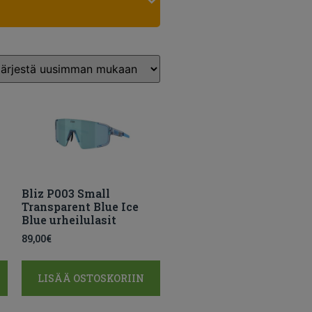
Bliz P003 Small
Transparent Blue Ice
Blue urheilulasit
89,00
€
LISÄÄ OSTOSKORIIN