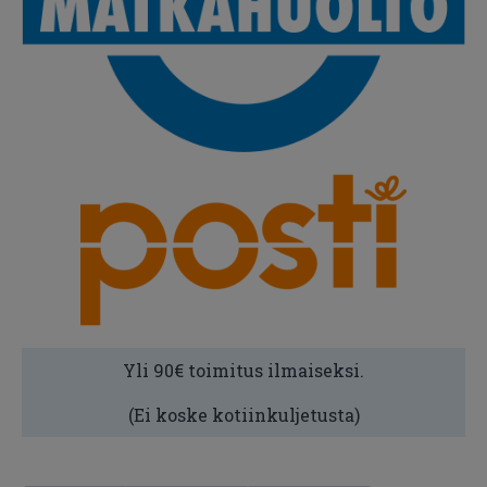
Yli 90€ toimitus ilmaiseksi.
(Ei koske kotiinkuljetusta)