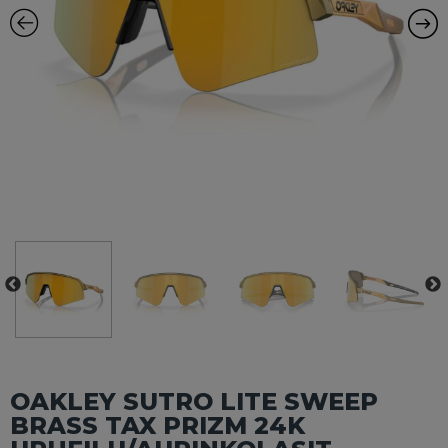
OAKLEY SUTRO LITE SWEEP
BRASS TAX PRIZM 24K