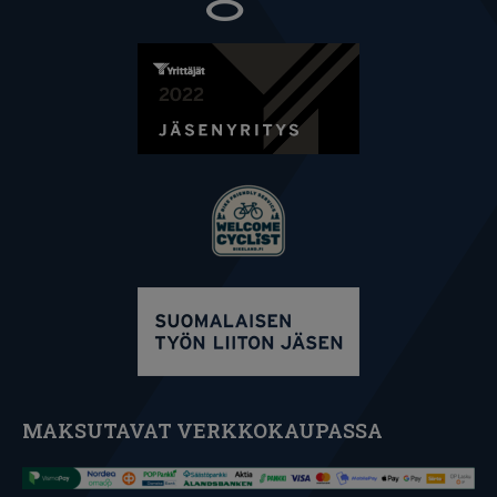
MAKSUTAVAT VERKKOKAUPASSA