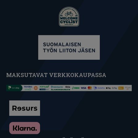
MAKSUTAVAT VERKKOKAUPASSA