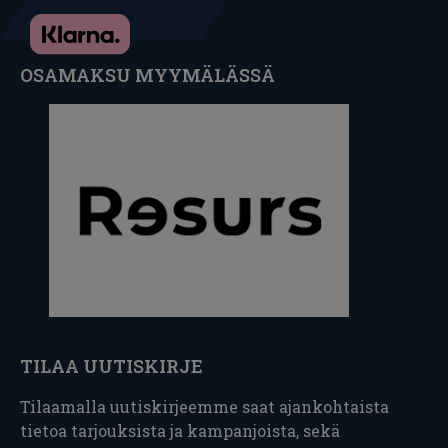
OSAMAKSU MYYMÄLÄSSÄ
TILAA UUTISKIRJE
Tilaamalla uutiskirjeemme saat ajankohtaista
tietoa tarjouksista ja kampanjoista, sekä