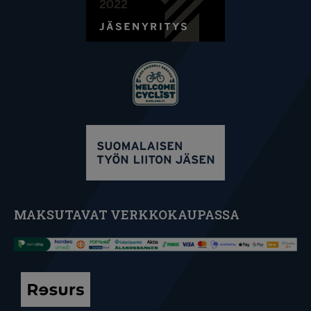
MAKSUTAVAT VERKKOKAUPASSA