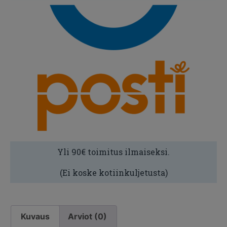
Yli 90€ toimitus ilmaiseksi.
(Ei koske kotiinkuljetusta)
Kuvaus
Arviot (0)