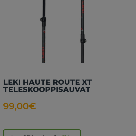
LEKI HAUTE ROUTE XT
TELESKOOPPISAUVAT
99,00
€