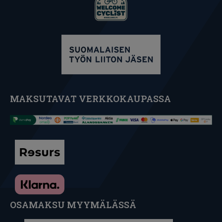
MAKSUTAVAT VERKKOKAUPASSA
OSAMAKSU MYYMÄLÄSSÄ