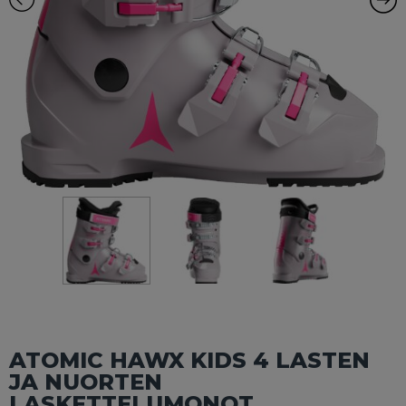
ATOMIC HAWX KIDS 4 LASTEN
JA NUORTEN
LASKETTELUMONOT