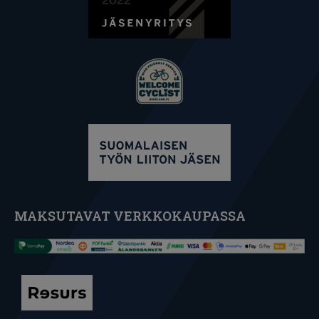
MAKSUTAVAT VERKKOKAUPASSA