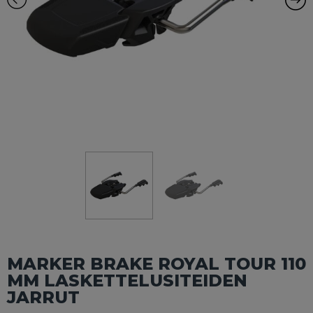
MARKER BRAKE ROYAL TOUR 110
MM LASKETTELUSITEIDEN
JARRUT