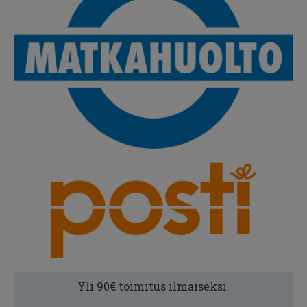
Yli 90€ toimitus ilmaiseksi.