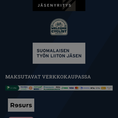
MAKSUTAVAT VERKKOKAUPASSA