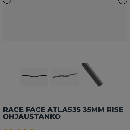
RACE FACE ATLAS35 35MM RISE
OHJAUSTANKO