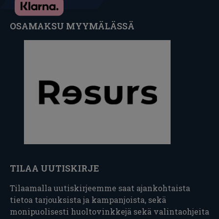
OSAMAKSU MYYMÄLÄSSÄ
TILAA UUTISKIRJE
Tilaamalla uutiskirjeemme saat ajankohtaista
tietoa tarjouksista ja kampanjoista, sekä
monipuolisesti huoltovinkkejä sekä valintaohjeita