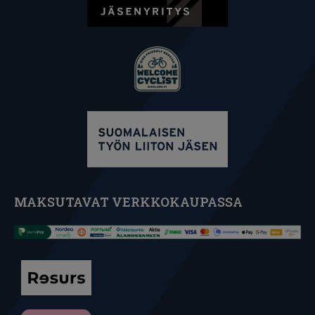
MAKSUTAVAT VERKKOKAUPASSA