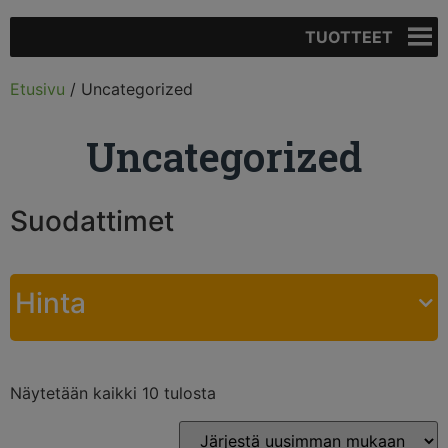
TUOTTEET
Etusivu
/ Uncategorized
Uncategorized
Suodattimet
Hinta
Näytetään kaikki 10 tulosta