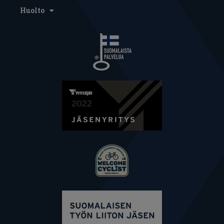
Huolto