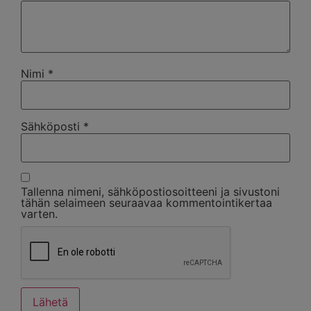
Nimi
*
Sähköposti
*
Tallenna nimeni, sähköpostiosoitteeni ja sivustoni
tähän selaimeen seuraavaa kommentointikertaa
varten.