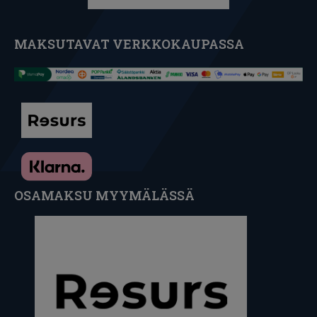
MAKSUTAVAT VERKKOKAUPASSA
OSAMAKSU MYYMÄLÄSSÄ