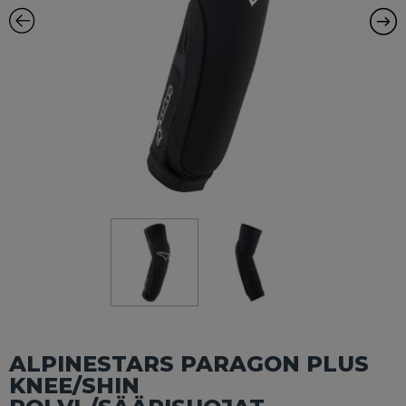
ALPINESTARS PARAGON PLUS
KNEE/SHIN