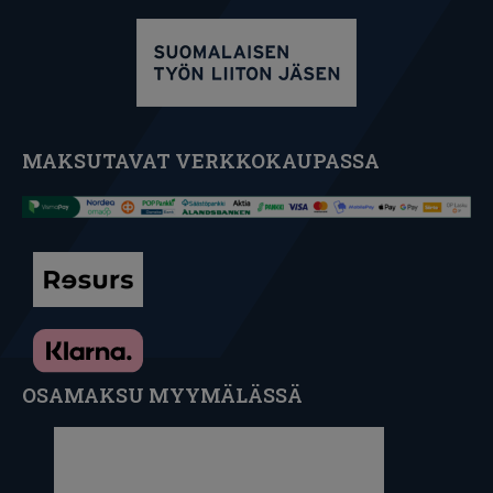
MAKSUTAVAT VERKKOKAUPASSA
OSAMAKSU MYYMÄLÄSSÄ