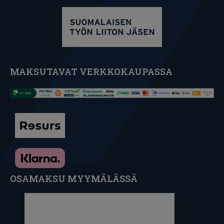
MAKSUTAVAT VERKKOKAUPASSA
OSAMAKSU MYYMÄLÄSSÄ