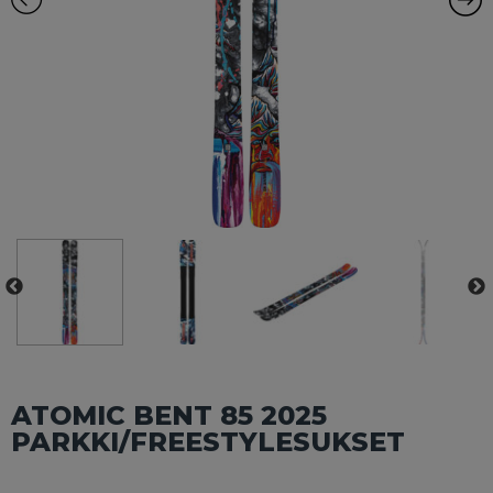
ATOMIC BENT 85 2025
PARKKI/FREESTYLESUKSET