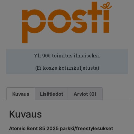
Yli 90€ toimitus ilmaiseksi.
(Ei koske kotiinkuljetusta)
Kuvaus
Lisätiedot
Arviot (0)
Kuvaus
Atomic Bent 85 2025 parkki/freestylesukset