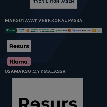
MAKSUTAVAT VERKKOKAUPASSA
OSAMAKSU MYYMÄLÄSSÄ