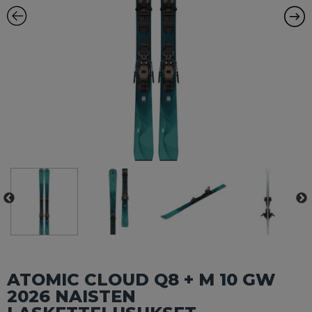
ATOMIC CLOUD Q8 + M 10 GW
2026 NAISTEN