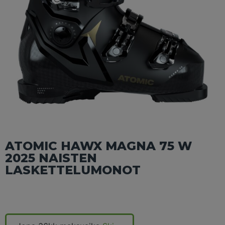
ATOMIC HAWX MAGNA 75 W
2025 NAISTEN
LASKETTELUMONOT