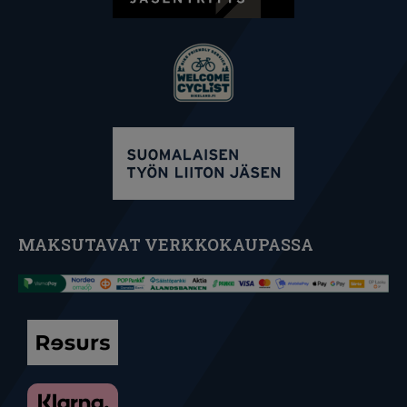
MAKSUTAVAT VERKKOKAUPASSA