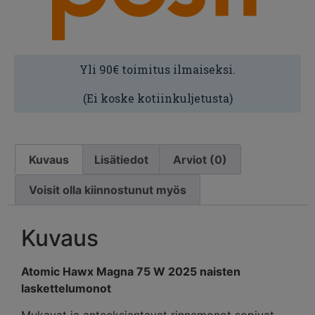
Yli 90€ toimitus ilmaiseksi.
(Ei koske kotiinkuljetusta)
Kuvaus
Lisätiedot
Arviot (0)
Voisit olla kiinnostunut myös
Kuvaus
Atomic Hawx Magna 75 W 2025 naisten
laskettelumonot