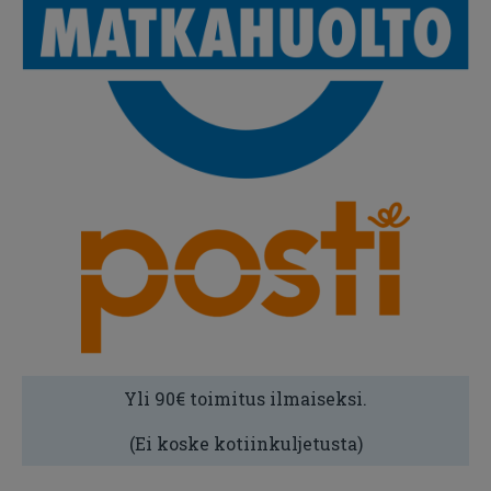
Yli 90€ toimitus ilmaiseksi.
(Ei koske kotiinkuljetusta)