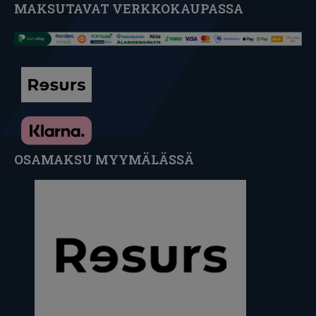
MAKSUTAVAT VERKKOKAUPASSA
OSAMAKSU MYYMÄLÄSSÄ