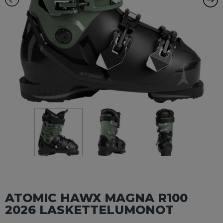
ATOMIC HAWX MAGNA R100
2026 LASKETTELUMONOT