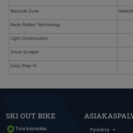
Barcode Zone
Dedica
Back-Rollers Technology
Light Construction
Snow Scraper
Easy Step-In
SKI OUT BIKE
ASIAKASPAL
Tule käymään
Pyöräily