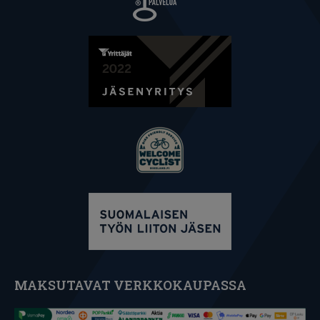
MAKSUTAVAT VERKKOKAUPASSA