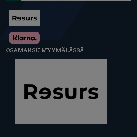
OSAMAKSU MYYMÄLÄSSÄ