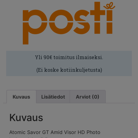
Yli 90€ toimitus ilmaiseksi.
(Ei koske kotiinkuljetusta)
Kuvaus
Lisätiedot
Arviot (0)
Kuvaus
Atomic Savor GT Amid Visor HD Photo