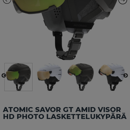
ATOMIC SAVOR GT AMID VISOR
HD PHOTO LASKETTELUKYPÄRÄ