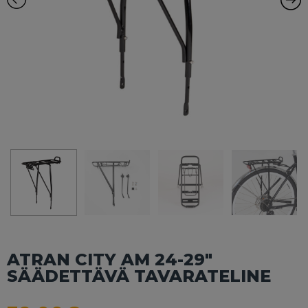
ATRAN CITY AM 24-29″
SÄÄDETTÄVÄ TAVARATELINE