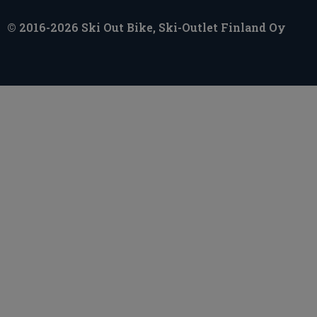
© 2016-2026 Ski Out Bike, Ski-Outlet Finland Oy