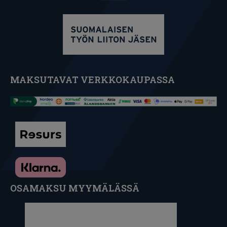
MAKSUTAVAT VERKKOKAUPASSA
OSAMAKSU MYYMÄLÄSSÄ