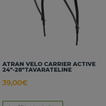
ATRAN VELO CARRIER ACTIVE
24″-28″TAVARATELINE
39,00
€