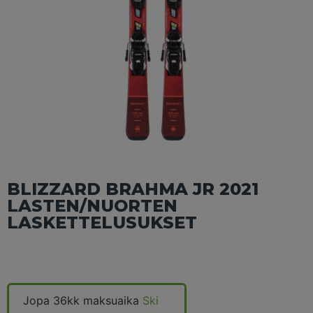
BLIZZARD BRAHMA JR 2021
LASTEN/NUORTEN
LASKETTELUSUKSET
Jopa 36kk maksuaika
Ski