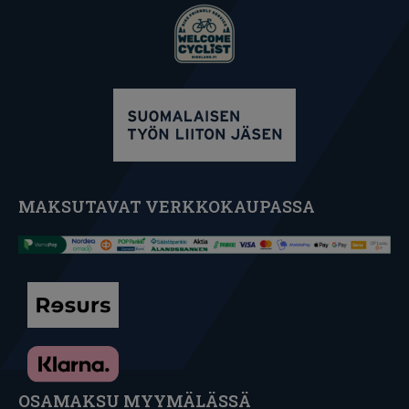
MAKSUTAVAT VERKKOKAUPASSA
OSAMAKSU MYYMÄLÄSSÄ