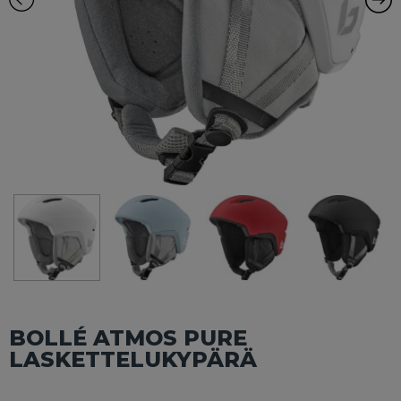
BOLLÉ ATMOS PURE
LASKETTELUKYPÄRÄ