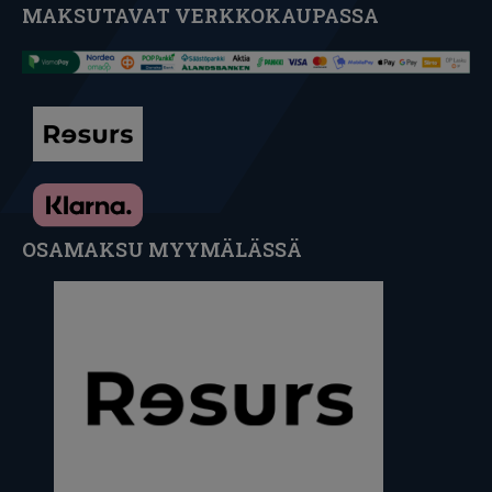
MAKSUTAVAT VERKKOKAUPASSA
OSAMAKSU MYYMÄLÄSSÄ