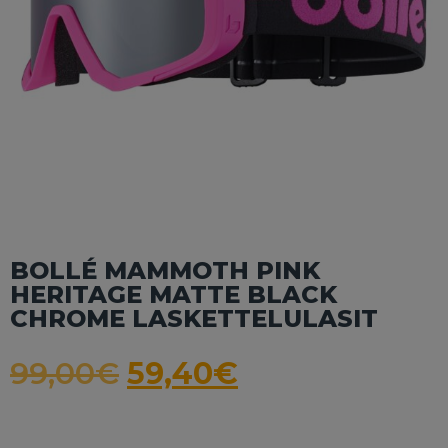
BOLLÉ MAMMOTH PINK
HERITAGE MATTE BLACK
CHROME LASKETTELULASIT
99,00
€
59,40
€