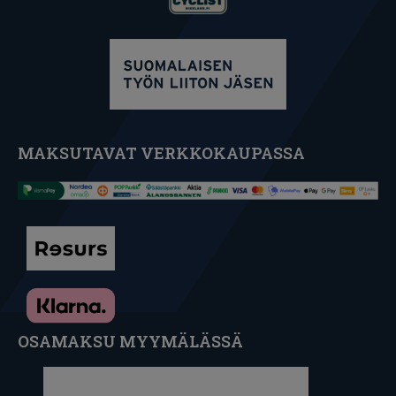
MAKSUTAVAT VERKKOKAUPASSA
OSAMAKSU MYYMÄLÄSSÄ