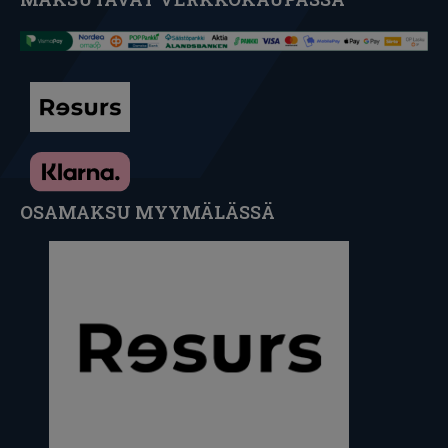
OSAMAKSU MYYMÄLÄSSÄ