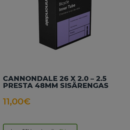
CANNONDALE 26 X 2.0 – 2.5
PRESTA 48MM SISÄRENGAS
11,00
€