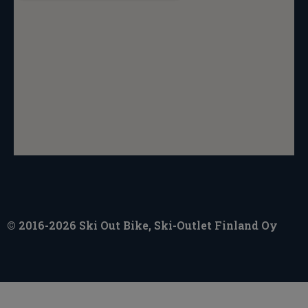
© 2016-2026 Ski Out Bike, Ski-Outlet Finland Oy