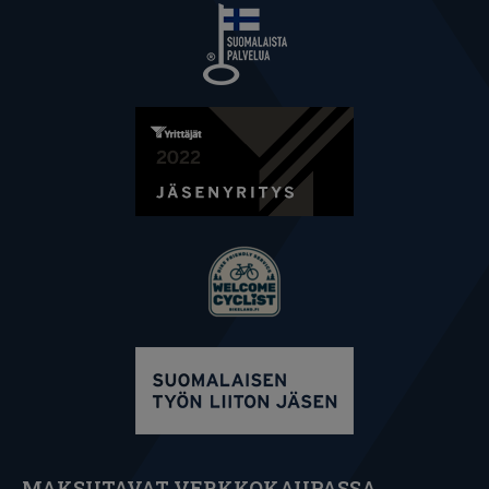
MAKSUTAVAT VERKKOKAUPASSA