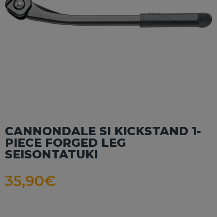
CANNONDALE SI KICKSTAND 1-
PIECE FORGED LEG
SEISONTATUKI
35,90
€