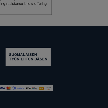
ing resistance is low offering