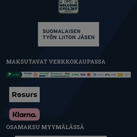
MAKSUTAVAT VERKKOKAUPASSA
OSAMAKSU MYYMÄLÄSSÄ