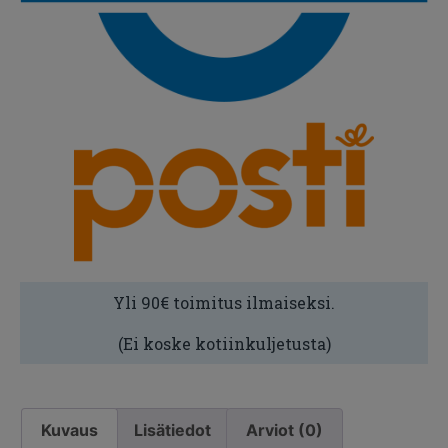
Yli 90€ toimitus ilmaiseksi.
(Ei koske kotiinkuljetusta)
Kuvaus
Lisätiedot
Arviot (0)