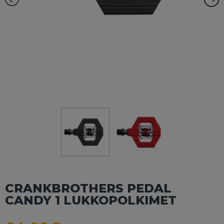
CRANKBROTHERS PEDAL
CANDY 1 LUKKOPOLKIMET