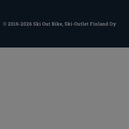
© 2016-2026 Ski Out Bike, Ski-Outlet Finland Oy