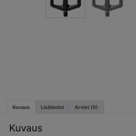
Kuvaus
Lisätiedot
Arviot (0)
Kuvaus