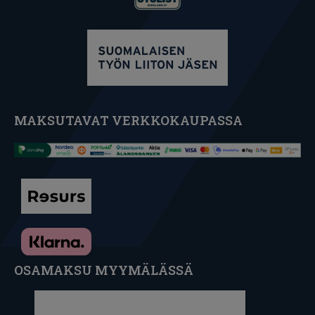
MAKSUTAVAT VERKKOKAUPASSA
OSAMAKSU MYYMÄLÄSSÄ