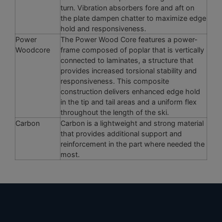
turn. Vibration absorbers fore and aft on
the plate dampen chatter to maximize edge
hold and responsiveness.
Power
The Power Wood Core features a power-
Woodcore
frame composed of poplar that is vertically
connected to laminates, a structure that
provides increased torsional stability and
responsiveness. This composite
construction delivers enhanced edge hold
in the tip and tail areas and a uniform flex
throughout the length of the ski.
Carbon
Carbon is a lightweight and strong material
that provides additional support and
reinforcement in the part where needed the
most.