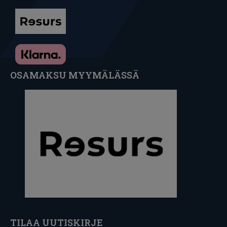
OSAMAKSU MYYMÄLÄSSÄ
TILAA UUTISKIRJE