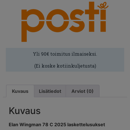
Yli 90€ toimitus ilmaiseksi.
(Ei koske kotiinkuljetusta)
Kuvaus
Lisätiedot
Arviot (0)
Kuvaus
Elan Wingman 78 C 2025 laskettelusukset