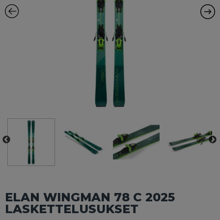
ELAN WINGMAN 78 C 2025
LASKETTELUSUKSET