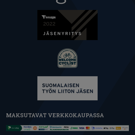
MAKSUTAVAT VERKKOKAUPASSA