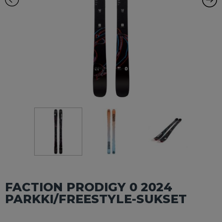
FACTION PRODIGY 0 2024
PARKKI/FREESTYLE-SUKSET