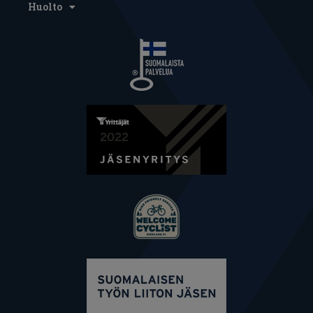
Huolto