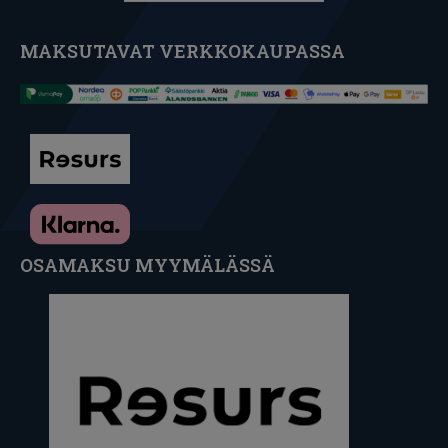
MAKSUTAVAT VERKKOKAUPASSA
OSAMAKSU MYYMÄLÄSSÄ