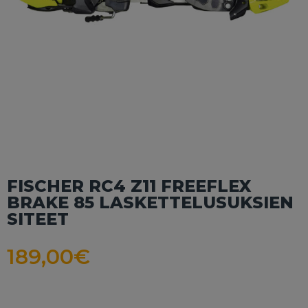
FISCHER RC4 Z11 FREEFLEX
BRAKE 85 LASKETTELUSUKSIEN
SITEET
189,00
€