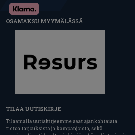
OSAMAKSU MYYMÄLÄSSÄ
TILAA UUTISKIRJE
Tilaamalla uutiskirjeemme saat ajankohtaista
tietoa tarjouksista ja kampanjoista, sekä