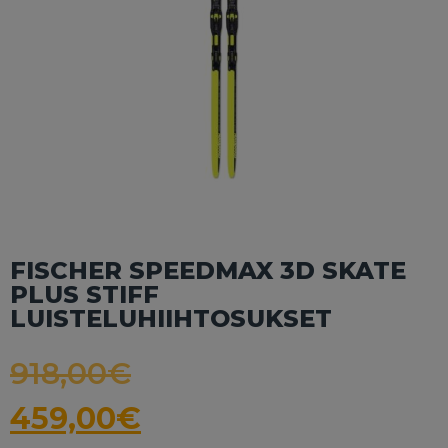
FISCHER SPEEDMAX 3D SKATE
PLUS STIFF
LUISTELUHIIHTOSUKSET
918,00
€
459,00
€