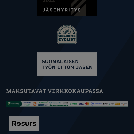
MAKSUTAVAT VERKKOKAUPASSA