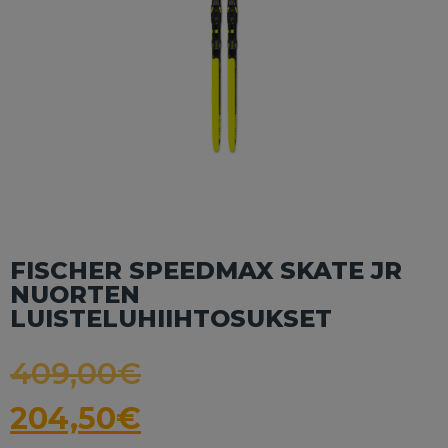
FISCHER SPEEDMAX SKATE JR
NUORTEN
LUISTELUHIIHTOSUKSET
409,00
€
204,50
€