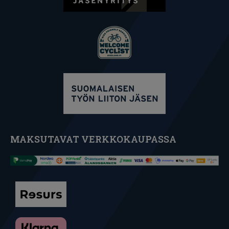
MAKSUTAVAT VERKKOKAUPASSA