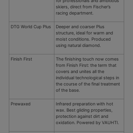
for professionals and ambitious
skiers, direct from Fischer’s
racing department.
DTG World Cup Plus
Deeper and coarser Plus
structure, ideal for warm and
moist conditions. Produced
using natural diamond.
Finish First
The finishing touch now comes
from Finish First: the term that
covers and unites all the
individual technological steps in
the course of the final treatment
of the base.
Prewaxed
Infrared preparation with hot
wax. Best gliding properties,
protection against dirt and
oxidation. Powered by VAUHTI.