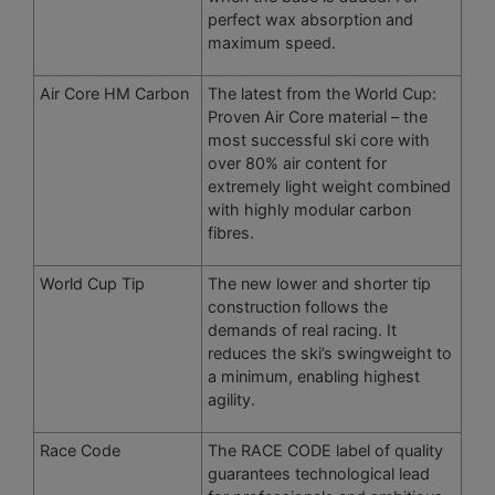
perfect wax absorption and
maximum speed.
Air Core HM Carbon
The latest from the World Cup:
Proven Air Core material – the
most successful ski core with
over 80% air content for
extremely light weight combined
with highly modular carbon
fibres.
World Cup Tip
The new lower and shorter tip
construction follows the
demands of real racing. It
reduces the ski’s swingweight to
a minimum, enabling highest
agility.
Race Code
The RACE CODE label of quality
guarantees technological lead