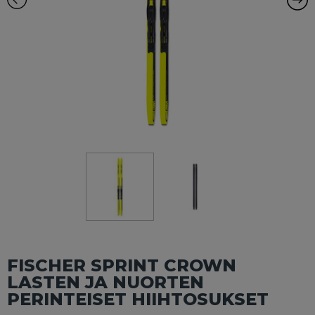
FISCHER SPRINT CROWN
LASTEN JA NUORTEN
PERINTEISET HIIHTOSUKSET