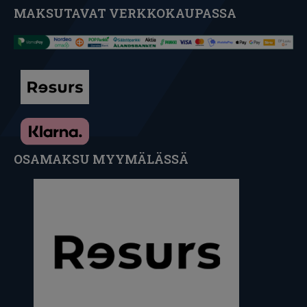
MAKSUTAVAT VERKKOKAUPASSA
OSAMAKSU MYYMÄLÄSSÄ