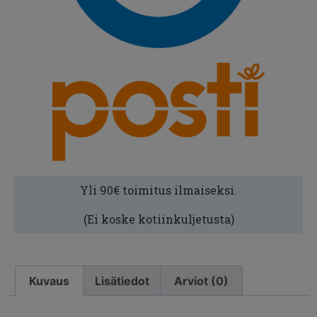
Yli 90€ toimitus ilmaiseksi.
(Ei koske kotiinkuljetusta)
Kuvaus
Lisätiedot
Arviot (0)