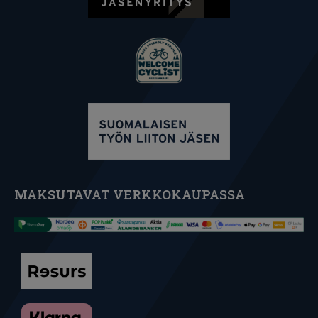
MAKSUTAVAT VERKKOKAUPASSA