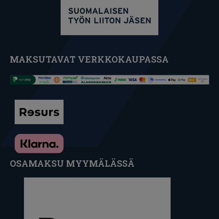
MAKSUTAVAT VERKKOKAUPASSA
OSAMAKSU MYYMÄLÄSSÄ