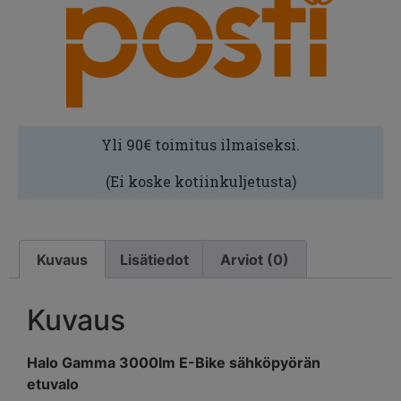
Yli 90€ toimitus ilmaiseksi.
(Ei koske kotiinkuljetusta)
Kuvaus
Lisätiedot
Arviot (0)
Kuvaus
Halo Gamma 3000lm E-Bike sähköpyörän
etuvalo