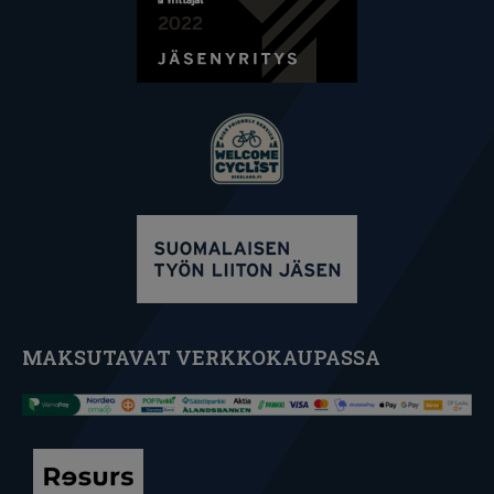
MAKSUTAVAT VERKKOKAUPASSA