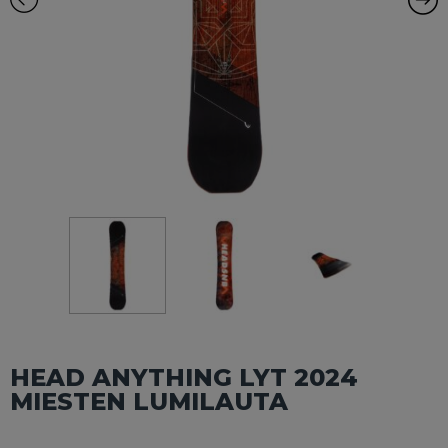
HEAD ANYTHING LYT 2024
MIESTEN LUMILAUTA