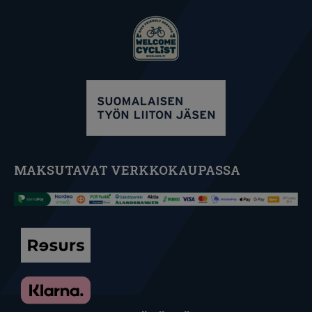
MAKSUTAVAT VERKKOKAUPASSA