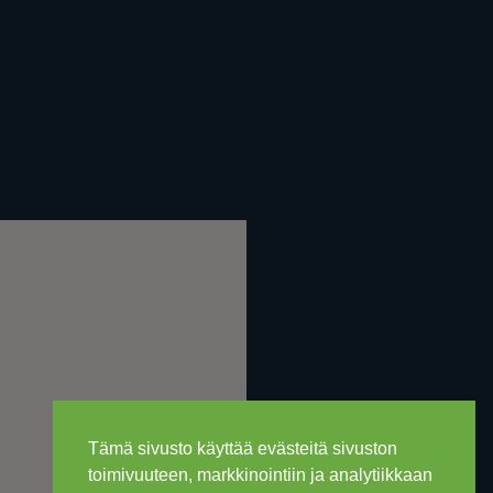
Tämä sivusto käyttää evästeitä sivuston
toimivuuteen, markkinointiin ja analytiikkaan