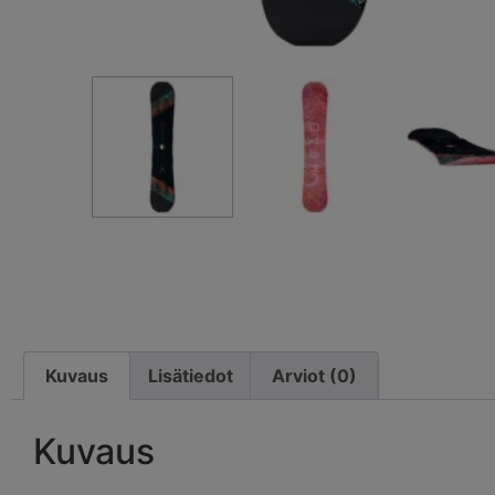
Kuvaus
Lisätiedot
Arviot (0)
Kuvaus